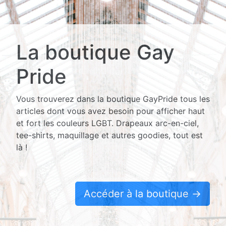
La boutique Gay
Pride
Vous trouverez dans la boutique GayPride tous les
articles dont vous avez besoin pour afficher haut
et fort les couleurs LGBT. Drapeaux arc-en-ciel,
tee-shirts, maquillage et autres goodies, tout est
là !
Accéder à la boutique →